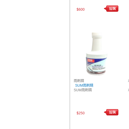
$600
雨刷精
SUM雨刷精
SUM雨刷精
$250