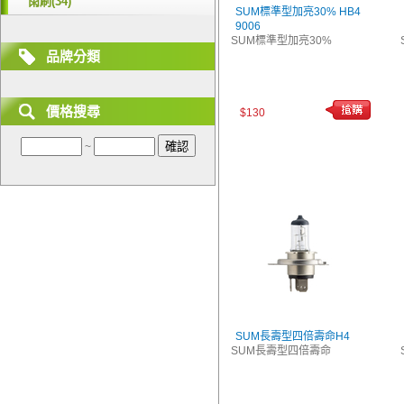
雨刷(34)
SUM標準型加亮30% HB4
9006
SUM標準型加亮30%
品牌分類
價格搜尋
$130
~
SUM長壽型四倍壽命H4
SUM長壽型四倍壽命