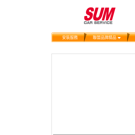
安裝服務
聯盟品牌精品