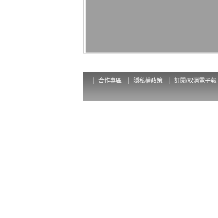
合作專區
隱私權政策
訂閱/取消電子報