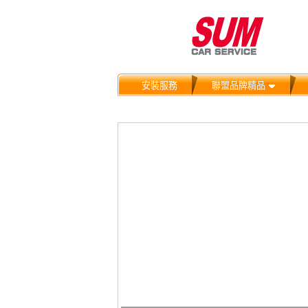
安裝服務
聯盟品牌精品