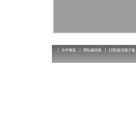
合作專區
隱私權政策
訂閱/取消電子報