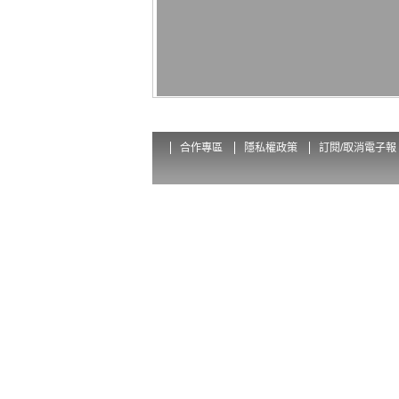
合作專區
隱私權政策
訂閱/取消電子報