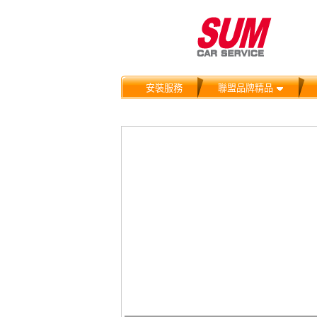
安裝服務
聯盟品牌精品