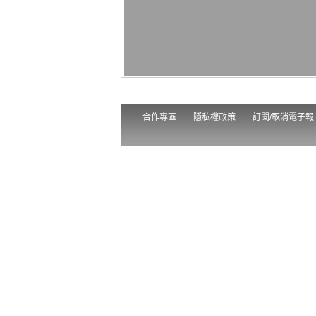
合作專區
隱私權政策
訂閱/取消電子報