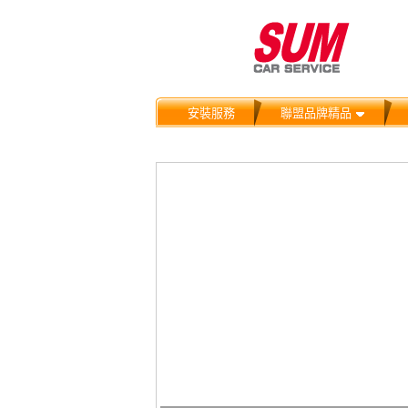
安裝服務
聯盟品牌精品