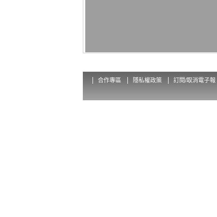
合作專區
隱私權政策
訂閱/取消電子報