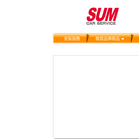
安裝服務
聯盟品牌精品